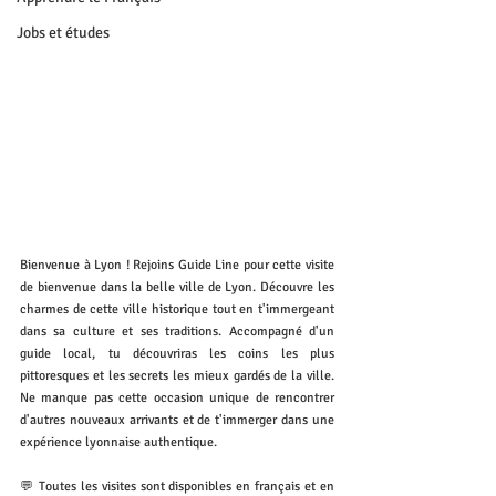
Jobs et études
Bienvenue à Lyon ! Rejoins Guide Line pour cette visite 
de bienvenue dans la belle ville de Lyon. Découvre les 
charmes de cette ville historique tout en t'immergeant 
dans sa culture et ses traditions. Accompagné d'un 
guide local, tu découvriras les coins les plus 
pittoresques et les secrets les mieux gardés de la ville. 
Ne manque pas cette occasion unique de rencontrer 
d'autres nouveaux arrivants et de t'immerger dans une 
expérience lyonnaise authentique.
💬 Toutes les visites sont disponibles en français et en 