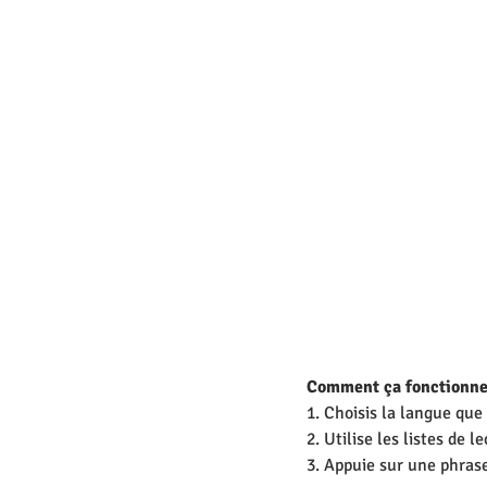
Comment ça fonctionne
1. Choisis la langue que
2. Utilise les listes de
3. Appuie sur une phrase 