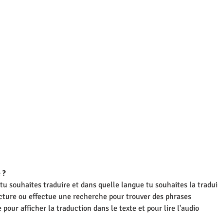
 ? 
 tu souhaites traduire et dans quelle langue tu souhaites la tradui
 lecture ou effectue une recherche pour trouver des phrases
pour afficher la traduction dans le texte et pour lire l'audio