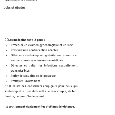
Jobs et études
👩‍⚕️Les médecins sont là pour :
Effectuer un examen gynécologique et un suivi
Prescrire une contraception adaptée
Offrir une contraception gratuite aux mineurs et 
aux personnes sans assurance médicale
Détecter et traiter les infections sexuellement 
transmissibles
Parler de sexualité et de grossesse
Pratiquer l'avortement
👉Il existe des conseillers conjugaux pour ceux qui 
s'interrogent sur les difficultés de leur couple, de leur 
famille, de leur rôle de parent...
Ils soutiennent également les victimes de violence. 