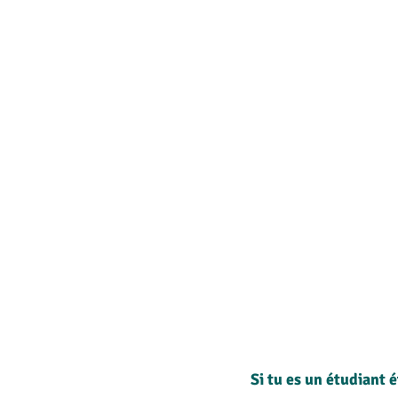
Si tu es un étudiant