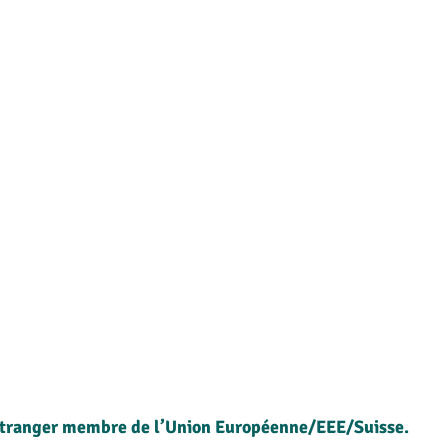
 étranger membre de l’Union Européenne/EEE/Suisse.