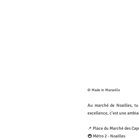
© Made in Marseille
Au marché de Noailles, tu 
excellence, c'est une ambian
📌 Place du Marché des Cap
🚇 Métro 2 - Noailles