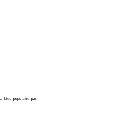
. Lieu populaire par 