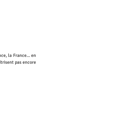
, la France... en 
trisent pas encore 