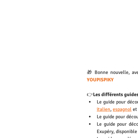
🎁 Bonne nouvelle, ave
YOUPISPIKY
👉
Les différents guides
Le guide pour découv
italien
, 
espagnol
et
Le guide pour décou
Le guide pour déco
Exupéry, disponible