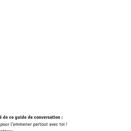
 de ce guide de conversation : 
pour l'emmener partout avec toi !