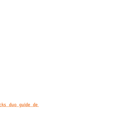
cks duo guide de 