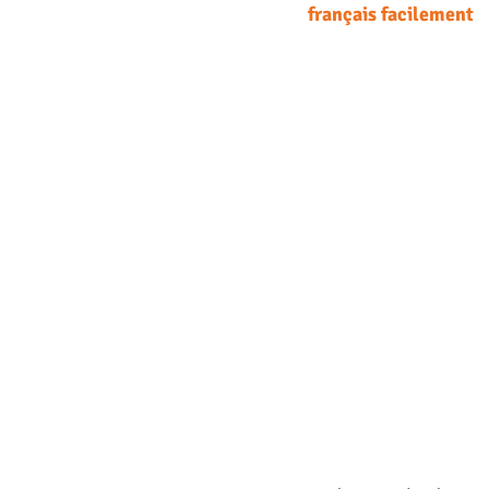
français facilement 