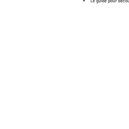
Le guide pour découv