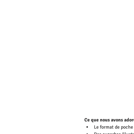
Ce que nous avons adoré
Le format de poche 