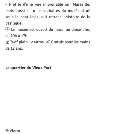
- Profite d'une vue imprenable sur Marseille, 
mais aussi si tu le souhaites du musée situé 
sous le pont levis, qui retrace l'histoire de la 
basilique.
🕒 Le musée est ouvert du mardi au dimanche, 
de 10h à 17h.
💰 Tarif plein : 2 euros. 👶 Gratuit pour les moins 
de 12 ans.
Le quartier du Vieux Port
© Viator