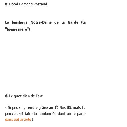
© Hôtel Edmond Rostand
La basilique Notre-Dame de la Garde (la 
"bonne mère")
© Le quotidien de l'art
- Tu peux t'y rendre grâce au 🚇 Bus 60, mais tu 
peux aussi faire la randonnée dont on te parle 
dans cet article
 !