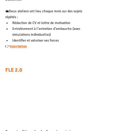
💼Deux ateliers ont lieu chaque mois sur des sujets 
répétés : 
Rédaction de CV et lettre de motivation
Entraînement à l’entretien d’embauche (avec 
simulations individuelles)
Identifier et valoriser ses forces
👉
Inscription
FLE 2.0