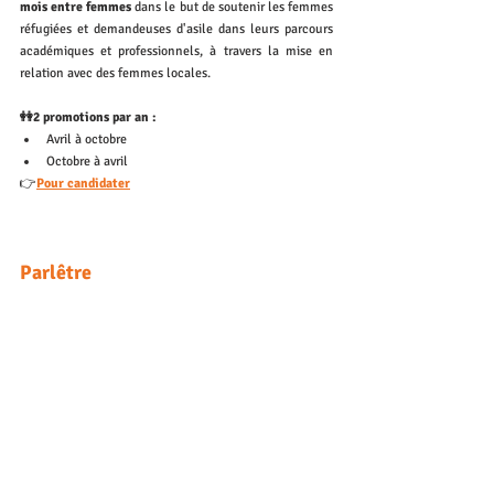
mois entre femmes
 dans le but de soutenir les femmes 
réfugiées et demandeuses d'asile dans leurs parcours 
académiques et professionnels, à travers la mise en 
relation avec des femmes locales. 
👭2 promotions par an : 
Avril à octobre
Octobre à avril
👉
Pour candidater
Parlêtre