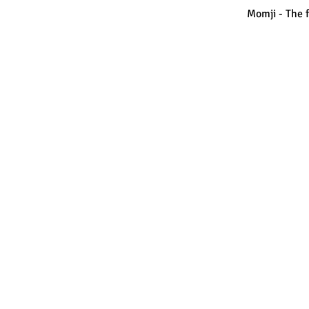
Momji - The 