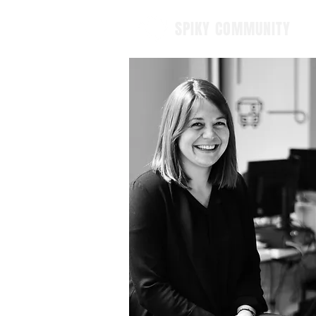
SPIKY COMMUNITY