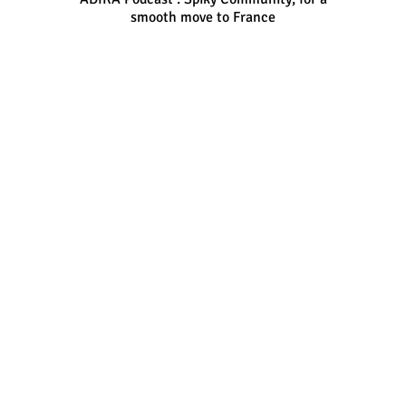
smooth move to France