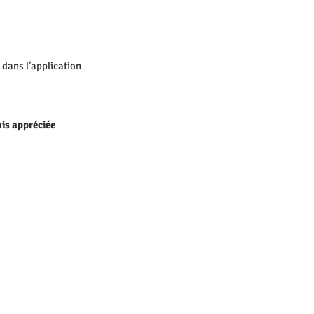
 dans l’application
ais appréciée