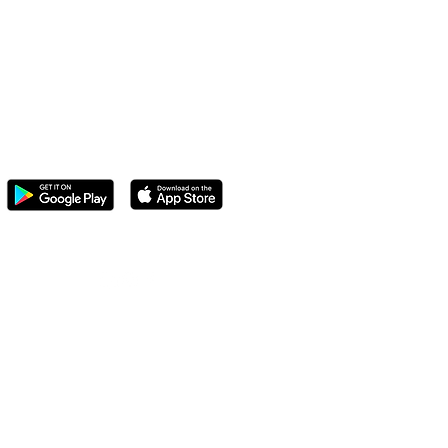
contact@spiky-app.com