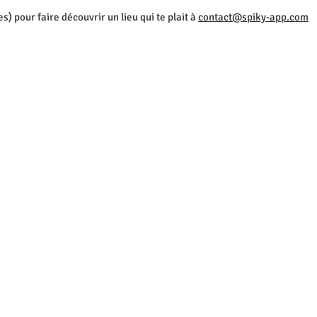
es) pour faire découvrir un lieu qui te plait à
contact@spiky-app.com