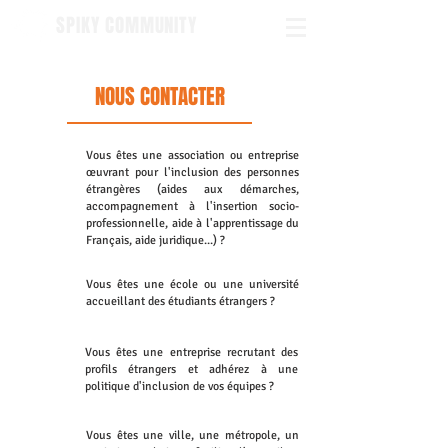
SPIKY COMMUNITY
NOUS CONTACTER
Vous êtes une association ou entreprise
œuvrant pour l'inclusion des personnes
étrangères (aides aux démarches,
accompagnement à l'insertion socio-
professionnelle, aide à l'apprentissage du
Français, aide juridique...) ?
Vous êtes une école ou une université
accueillant des étudiants étrangers ?
Vous êtes une entreprise recrutant des
profils étrangers et adhérez à une
politique d'inclusion de vos équipes ?
Vous êtes une ville, une métropole, un