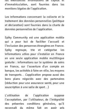
les éventuelles informations de capital et
d'immatriculation, sont fournies dans les
mentions légales de l'application.
Les informations concernant la collecte et le
traitement des données personnelles (politique
et déclaration) sont fournies dans la charte de
données personnelles de l'application.
Spiky Community est une application mobile
qui a pour but de faciliter l’accueil et
l’inclusion des personnes étrangères en France.
Spiky regroupe, trie et catégorise les
informations utiles pour s’installer en France
en une seule application mobile multilingue
gratuite : informations sur le système de soins
en France, sur l’ouverture d’un compte en
banque, les activités à faire en ville, les moyens
de transports… L’application propose aussi des
bons plans négociés avec des partenaires
(réduction pour une assurance santé, pour une
souscription à une salle de sport…)
L'utilisation de l'application suppose
l’acceptation, par l'utilisateur, de l’intégralité
des présentes conditions générales, qu'il
reconnaît du même fait en avoir pris