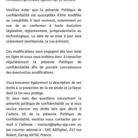
Veuillez noter que la présente Politique de
confidentialité est susceptible d’être modifiée
ou complétée à tout moment, notamment en
vue de se conformer à toute évolution
législative, réglementaire, jurisprudentielle ou
technologique. La date de sa mise à jour sera
clairement mentionnée, le cas échéant.
Ces modifications vous engagent dès leur mise
en ligne et nous vous invitons donc à consulter
régulièrement la présente Politique de
confidentialité afin de prendre connaissance
des éventuelles modifications.
Vous trouverez également la description de vos
droits à la protection de la vie privée et la façon
dont la loi vous protège.
Si vous avez des questions concernant la
présente politique de confidentialité ou si vous
voulez exercer vos droits tels que décrit à
l’article 10 de la présente Politique de
confidentialité, veuillez nous contacter par e-
mail à l’adresse : contact@spiky-app.com ou
par courrier adressé à : SAS A2Digital, 217 rue
Robert, Genay 69730, France.