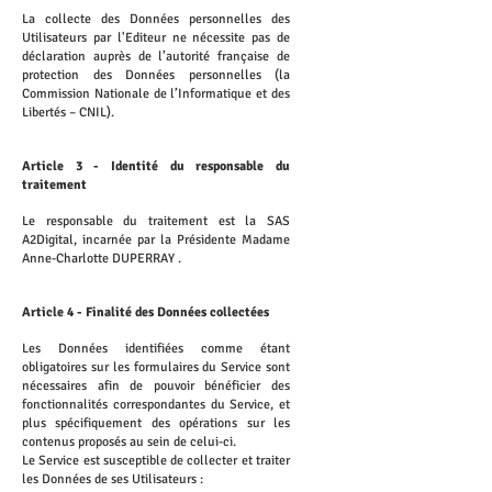
La collecte des Données personnelles des
Utilisateurs par l'Editeur ne nécessite pas de
déclaration auprès de l’autorité française de
protection des Données personnelles (la
Commission Nationale de l’Informatique et des
Libertés – CNIL).
Article 3 - Identité du responsable du
traitement
Le responsable du traitement est la SAS
A2Digital, incarnée par la Présidente Madame
Anne-Charlotte DUPERRAY .
Article 4 - Finalité des Données collectées
Les Données identifiées comme étant
obligatoires sur les formulaires du Service sont
nécessaires afin de pouvoir bénéficier des
fonctionnalités correspondantes du Service, et
plus spécifiquement des opérations sur les
contenus proposés au sein de celui-ci.
Le Service est susceptible de collecter et traiter
les Données de ses Utilisateurs :