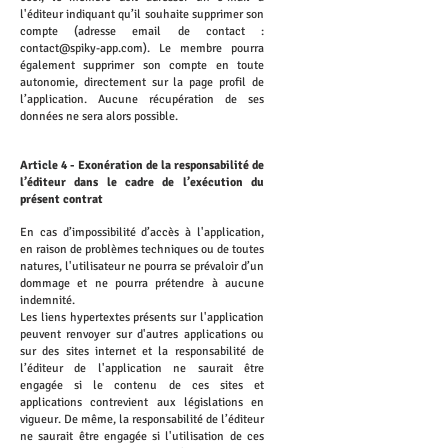
l'éditeur indiquant qu’il souhaite supprimer son
compte (adresse email de contact :
contact@spiky-app.com
). Le membre pourra
également supprimer son compte en toute
autonomie, directement sur la page profil de
l’application. Aucune récupération de ses
données ne sera alors possible.
Article 4 - Exonération de la responsabilité de
l’éditeur dans le cadre de l’exécution du
présent contrat
En cas d’impossibilité d’accès à l'application,
en raison de problèmes techniques ou de toutes
natures, l'utilisateur ne pourra se prévaloir d’un
dommage et ne pourra prétendre à aucune
indemnité.
Les liens hypertextes présents sur l'application
peuvent renvoyer sur d'autres applications ou
sur des sites internet et la responsabilité de
l’éditeur de l'application ne saurait être
engagée si le contenu de ces sites et
applications contrevient aux législations en
vigueur. De même, la responsabilité de l’éditeur
ne saurait être engagée si l'utilisation de ces