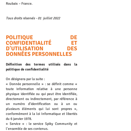
Roubaix – France.
Tous droits réservés - 01 juillet 2022
POLITIQUE DE
CONFIDENTIALITÉ ET
D'UTILISATION DES
DONNÉES PERSONNELLES
Définition des termes utilisés dans la
politique de confidentialité
On désignera par la suite :
« Donnée personnelle » : se définit comme «
toute information relative à une personne
physique identifiée ou qui peut être identifiée,
directement ou indirectement, par référence à
un numéro d'identification ou à un ou
plusieurs éléments qui lui sont propres »,
conformément à la loi Informatique et libertés
du 6 janvier 1978.
« Service » : le service Spiky Community et
l'ensemble de ses contenus.