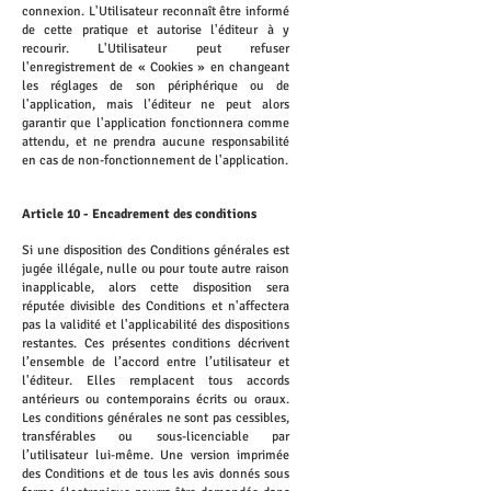
connexion. L'Utilisateur reconnaît être informé
de cette pratique et autorise l'éditeur à y
recourir. L'Utilisateur peut refuser
l'enregistrement de « Cookies » en changeant
les réglages de son périphérique ou de
l'application, mais l'éditeur ne peut alors
garantir que l'application fonctionnera comme
attendu, et ne prendra aucune responsabilité
en cas de non-fonctionnement de l'application.
Article 10 - Encadrement des conditions
Si une disposition des Conditions générales est
jugée illégale, nulle ou pour toute autre raison
inapplicable, alors cette disposition sera
réputée divisible des Conditions et n'affectera
pas la validité et l'applicabilité des dispositions
restantes. Ces présentes conditions décrivent
l’ensemble de l’accord entre l’utilisateur et
l'éditeur. Elles remplacent tous accords
antérieurs ou contemporains écrits ou oraux.
Les conditions générales ne sont pas cessibles,
transférables ou sous-licenciable par
l’utilisateur lui-même. Une version imprimée
des Conditions et de tous les avis donnés sous