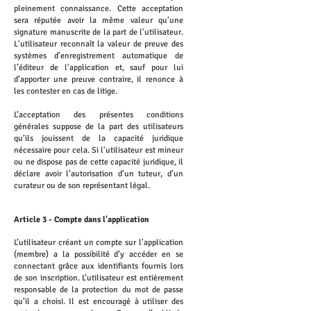
pleinement connaissance. Cette acceptation
sera réputée avoir la même valeur qu’une
signature manuscrite de la part de l'utilisateur.
L'utilisateur reconnaît la valeur de preuve des
systèmes d’enregistrement automatique de
l’éditeur de l'application et, sauf pour lui
d’apporter une preuve contraire, il renonce à
les contester en cas de litige.
L’acceptation des présentes conditions
générales suppose de la part des utilisateurs
qu’ils jouissent de la capacité juridique
nécessaire pour cela. Si l'utilisateur est mineur
ou ne dispose pas de cette capacité juridique, il
déclare avoir l’autorisation d’un tuteur, d’un
curateur ou de son représentant légal.
Article 3 - Compte dans l'application
L’utilisateur créant un compte sur l'application
(membre) a la possibilité d’y accéder en se
connectant grâce aux identifiants fournis lors
de son inscription. L’utilisateur est entièrement
responsable de la protection du mot de passe
qu’il a choisi. Il est encouragé à utiliser des