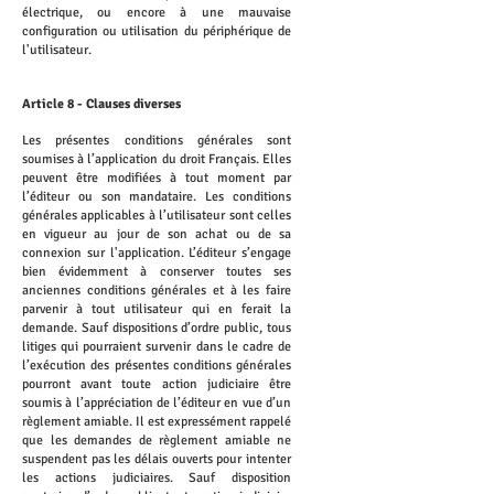
électrique, ou encore à une mauvaise
configuration ou utilisation du périphérique de
l'utilisateur.
Article 8 - Clauses diverses
Les présentes conditions générales sont
soumises à l’application du droit Français. Elles
peuvent être modifiées à tout moment par
l’éditeur ou son mandataire. Les conditions
générales applicables à l’utilisateur sont celles
en vigueur au jour de son achat ou de sa
connexion sur l'application. L’éditeur s’engage
bien évidemment à conserver toutes ses
anciennes conditions générales et à les faire
parvenir à tout utilisateur qui en ferait la
demande. Sauf dispositions d’ordre public, tous
litiges qui pourraient survenir dans le cadre de
l’exécution des présentes conditions générales
pourront avant toute action judiciaire être
soumis à l’appréciation de l’éditeur en vue d’un
règlement amiable. Il est expressément rappelé
que les demandes de règlement amiable ne
suspendent pas les délais ouverts pour intenter
les actions judiciaires. Sauf disposition