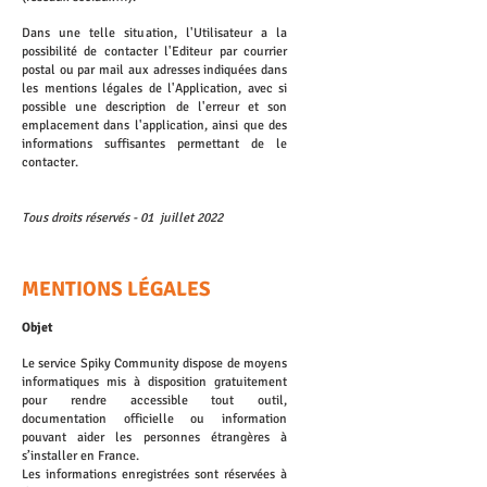
Dans une telle situation, l'Utilisateur a la
possibilité de contacter l'Editeur par courrier
postal ou par mail aux adresses indiquées dans
les mentions légales de l'Application, avec si
possible une description de l'erreur et son
emplacement dans l'application, ainsi que des
informations suffisantes permettant de le
contacter.
Tous droits réservés - 01 juillet 2022
MENTIONS LÉGALES
Objet
Le service Spiky Community dispose de moyens
informatiques mis à disposition gratuitement
pour rendre accessible tout outil,
documentation officielle ou information
pouvant aider les personnes étrangères à
s’installer en France.
Les informations enregistrées sont réservées à