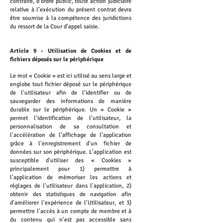
contraire, d’ordre public, toute action judiciaire
relative à l’exécution du présent contrat devra
être soumise à la compétence des juridictions
du ressort de la Cour d’appel saisie.
Article 9 - Utilisation de Cookies et de
fichiers déposés sur le périphérique
Le mot « Cookie » est ici utilisé au sens large et
englobe tout fichier déposé sur le périphérique
de l'utilisateur afin de l'identifier ou de
sauvegarder des informations de manière
durable sur le périphérique. Un « Cookie »
permet l'identification de l'utilisateur, la
personnalisation de sa consultation et
l'accélération de l’affichage de l'application
grâce à l'enregistrement d'un fichier de
données sur son périphérique. L'application est
susceptible d'utiliser des « Cookies »
principalement pour 1) permettre à
l'application de mémoriser les actions et
réglages de l'utilisateur dans l'application, 2)
obtenir des statistiques de navigation afin
d'améliorer l'expérience de l'Utilisateur, et 3)
permettre l'accès à un compte de membre et à
du contenu qui n'est pas accessible sans