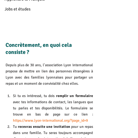
Jobs et études
Concrètement, en quoi cela 
consiste ? 
Depuis plus de 30 ans, l'association Lyon international 
propose de mettre en lien des personnes étrangères à 
Lyon avec des familles lyonnaises pour partager un 
repas et un moment de convivialité chez elles. 
Si tu es intéressé, tu dois 
remplir un formulaire
avec tes informations de contact, les langues que 
tu parles et tes disponibilités. Le formulaire se 
trouve en bas de page sur ce lien : 
https://www.lyon-international.org/?page_id=9
Tu 
recevras ensuite une invitation
 pour un repas 
dans une famille. Tu seras toujours accompagné 