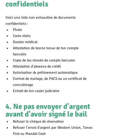
confidentiels
Voici une liste non exhaustive de documents 
confidentiels :
Photo
Carte vitale
Dossier médical 
Attestation de bonne tenue de ton compte 
bancaire
Copie de tes relevés de compte bancaire
Attestation d’absence de crédit
Autorisation de prélèvement automatique
Contrat de mariage, de PACS ou un certificat de 
concubinage
Extrait de ton casier judiciaire
4. Ne pas envoyer d'argent 
avant d'avoir signé le bail 
Refuser le chèque de réservation 
Refuser l'envoi d'argent par Western Union, Toneo 
First ou Mandat Cash