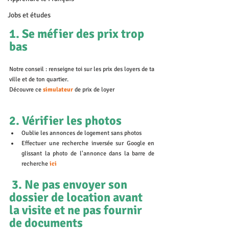
Jobs et études
1. Se méfier des prix trop 
bas 
Notre conseil : renseigne toi sur les prix des loyers de ta 
ville et de ton quartier. 
Découvre ce 
simulateur 
de prix de loyer
2. Vérifier les photos 
Oublie les annonces de logement sans photos
Effectuer une recherche inversée sur Google en 
glissant la photo de l'annonce dans la barre de 
recherche 
ici
 3. Ne pas envoyer son 
dossier de location avant 
la visite et ne pas fournir 
de documents 