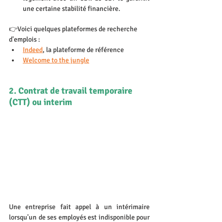
une certaine stabilité financière.
👉Voici quelques plateformes de recherche 
d'emplois :
Indeed
, la plateforme de référence
Welcome to the jungle
2. Contrat de travail temporaire 
(CTT) ou interim
Une entreprise fait appel à un intérimaire 
lorsqu'un de ses employés est indisponible pour 