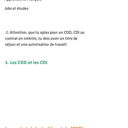
Jobs et études
⚠️ Attention, que tu optes pour un CDD, CDI ou 
contrat en intérim, tu dois avoir un titre de 
séjour et une autorisation de travail! 
1. Les CDD et les CDI