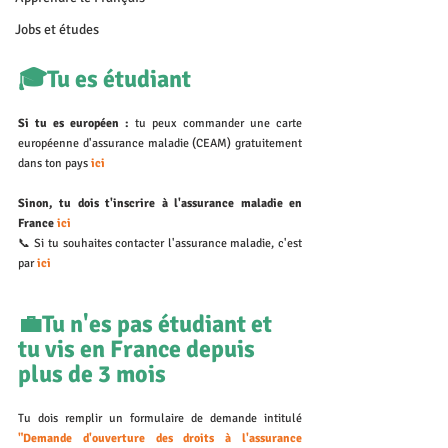
Jobs et études
🎓Tu es étudiant 
Si tu es européen : 
tu peux commander une carte 
européenne d'assurance maladie (CEAM) gratuitement 
dans ton pays 
ici
Sinon, tu dois t'inscrire à l'assurance maladie en 
France 
ici
📞 Si tu souhaites contacter l'assurance maladie, c'est 
par 
ici
💼Tu n'es pas étudiant et 
tu vis en France depuis 
plus de 3 mois
Tu dois remplir un formulaire de demande intitulé
"Demande d'ouverture des droits à l'assurance 