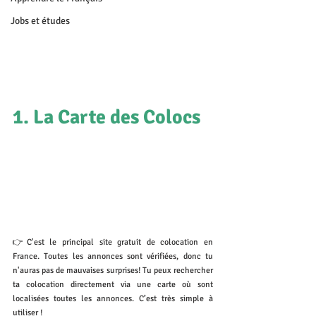
Jobs et études
1. La Carte des Colocs
👉C'est le principal site gratuit de colocation en 
France. Toutes les annonces sont vérifiées, donc tu 
n'auras pas de mauvaises surprises! Tu peux rechercher 
ta colocation directement via une carte où sont 
localisées toutes les annonces. C’est très simple à 
utiliser !