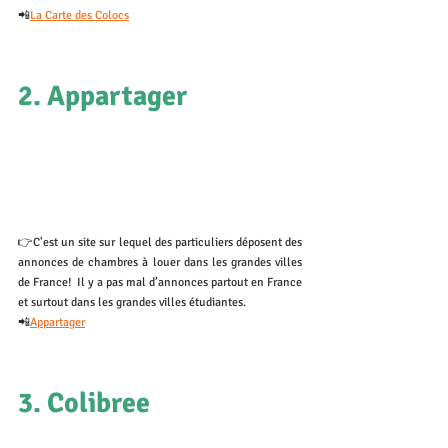
📲
La Carte des Colocs
2. Appartager
👉C'est un site sur lequel des particuliers déposent des 
annonces de chambres à louer dans les grandes villes 
de France!  Il y a pas mal d’annonces partout en France 
et surtout dans les grandes villes étudiantes.
📲
Appartager
3. Colibree