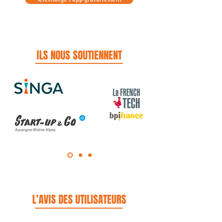
ILS NOUS SOUTIENNENT
L'AVIS DES UTILISATEURS