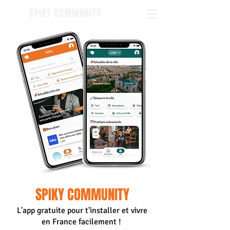
SPIKY COMMUNITY
SPIKY COMMUNITY
L'app gratuite pour t'installer et vivre
en France facilement !