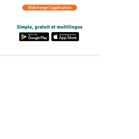
Télécharge l'application
Simple, gratuit et multilingue